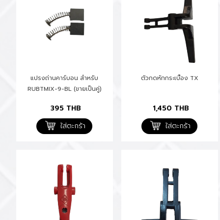
แปรงถ่านคาร์บอน สำหรับ
ตัวกดหักกระเบื้อง TX
RUBTMIX-9-BL (ขายเป็นคู่)
395
THB
1,450
THB
ใส่ตะกร้า
ใส่ตะกร้า