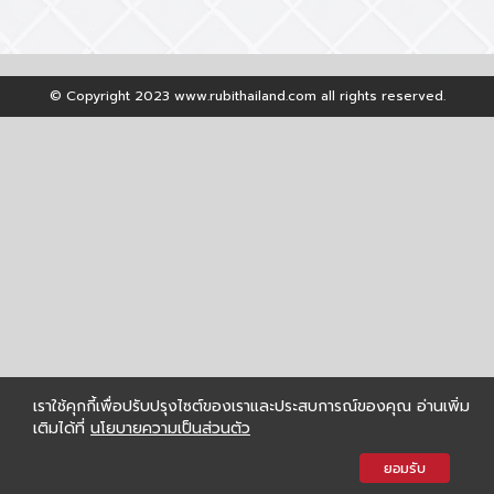
© Copyright 2023 www.rubithailand.com all rights reserved.
เราใช้คุกกี้เพื่อปรับปรุงไซต์ของเราและประสบการณ์ของคุณ อ่านเพิ่ม
เติมได้ที่
นโยบายความเป็นส่วนตัว
ยอมรับ